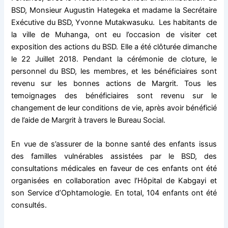
BSD, Monsieur Augustin Hategeka et madame la Secrétaire
Exécutive du BSD, Yvonne Mutakwasuku. Les habitants de
la ville de Muhanga, ont eu l’occasion de visiter cet
exposition des actions du BSD. Elle a été clôturée dimanche
le 22 Juillet 2018. Pendant la cérémonie de cloture, le
personnel du BSD, les membres, et les bénéficiaires sont
revenu sur les bonnes actions de Margrit. Tous les
temoignages des bénéficiaires sont revenu sur le
changement de leur conditions de vie, après avoir bénéficié
de l’aide de Margrit à travers le Bureau Social.
En vue de s’assurer de la bonne santé des enfants issus
des familles vulnérables assistées par le BSD, des
consultations médicales en faveur de ces enfants ont été
organisées en collaboration avec l’Hôpital de Kabgayi et
son Service d’Ophtamologie. En total, 104 enfants ont été
consultés.