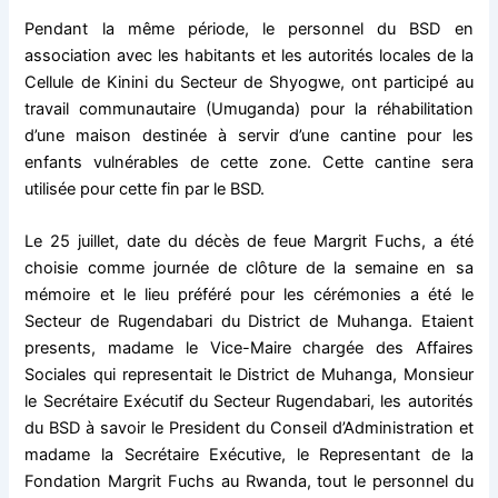
Pendant la même période, le personnel du BSD en
association avec les habitants et les autorités locales de la
Cellule de Kinini du Secteur de Shyogwe, ont participé au
travail communautaire (Umuganda) pour la réhabilitation
d’une maison destinée à servir d’une cantine pour les
enfants vulnérables de cette zone. Cette cantine sera
utilisée pour cette fin par le BSD.
Le 25 juillet, date du décès de feue Margrit Fuchs, a été
choisie comme journée de clôture de la semaine en sa
mémoire et le lieu préféré pour les cérémonies a été le
Secteur de Rugendabari du District de Muhanga. Etaient
presents, madame le Vice-Maire chargée des Affaires
Sociales qui representait le District de Muhanga, Monsieur
le Secrétaire Exécutif du Secteur Rugendabari, les autorités
du BSD à savoir le President du Conseil d’Administration et
madame la Secrétaire Exécutive, le Representant de la
Fondation Margrit Fuchs au Rwanda, tout le personnel du