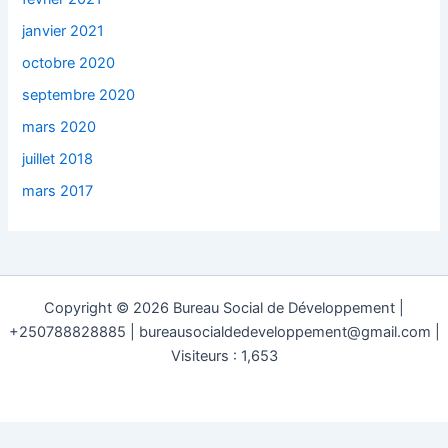
janvier 2021
octobre 2020
septembre 2020
mars 2020
juillet 2018
mars 2017
Copyright © 2026 Bureau Social de Développement |
+250788828885 | bureausocialdedeveloppement@gmail.com |
Visiteurs : 1,653