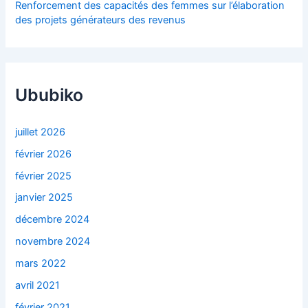
Renforcement des capacités des femmes sur l’élaboration
des projets générateurs des revenus
Ububiko
juillet 2026
février 2026
février 2025
janvier 2025
décembre 2024
novembre 2024
mars 2022
avril 2021
février 2021