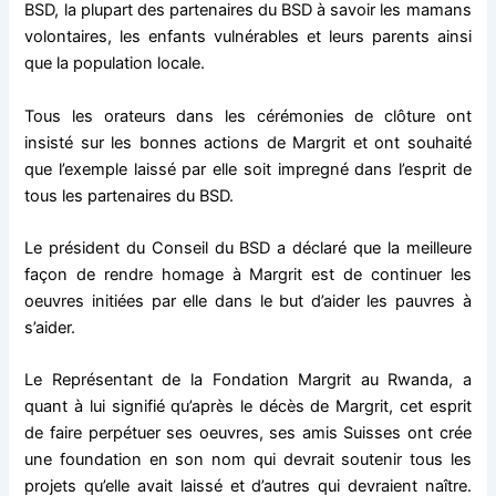
BSD, la plupart des partenaires du BSD à savoir les mamans
volontaires, les enfants vulnérables et leurs parents ainsi
que la population locale.
Tous les orateurs dans les cérémonies de clôture ont
insisté sur les bonnes actions de Margrit et ont souhaité
que l’exemple laissé par elle soit impregné dans l’esprit de
tous les partenaires du BSD.
Le président du Conseil du BSD a déclaré que la meilleure
façon de rendre homage à Margrit est de continuer les
oeuvres initiées par elle dans le but d’aider les pauvres à
s’aider.
Le Représentant de la Fondation Margrit au Rwanda, a
quant à lui signifié qu’après le décès de Margrit, cet esprit
de faire perpétuer ses oeuvres, ses amis Suisses ont crée
une foundation en son nom qui devrait soutenir tous les
projets qu’elle avait laissé et d’autres qui devraient naître.