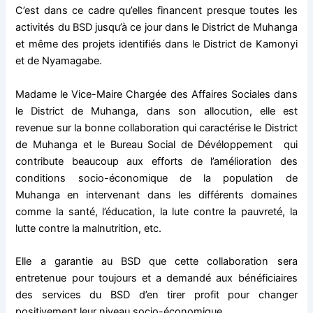
C’est dans ce cadre qu’elles financent presque toutes les
activités du BSD jusqu’à ce jour dans le District de Muhanga
et même des projets identifiés dans le District de Kamonyi
et de Nyamagabe.
Madame le Vice-Maire Chargée des Affaires Sociales dans
le District de Muhanga, dans son allocution, elle est
revenue sur la bonne collaboration qui caractérise le District
de Muhanga et le Bureau Social de Dévéloppement qui
contribute beaucoup aux efforts de l’amélioration des
conditions socio-économique de la population de
Muhanga en intervenant dans les différents domaines
comme la santé, l’éducation, la lute contre la pauvreté, la
lutte contre la malnutrition, etc.
Elle a garantie au BSD que cette collaboration sera
entretenue pour toujours et a demandé aux bénéficiaires
des services du BSD d’en tirer profit pour changer
positivement leur niveau socio-économique.