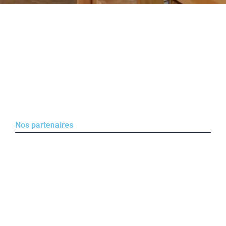
Nos partenaires