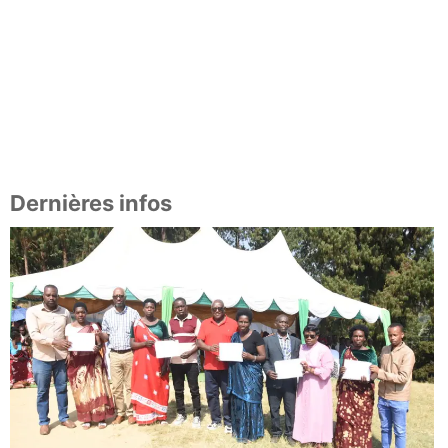
Dernières infos