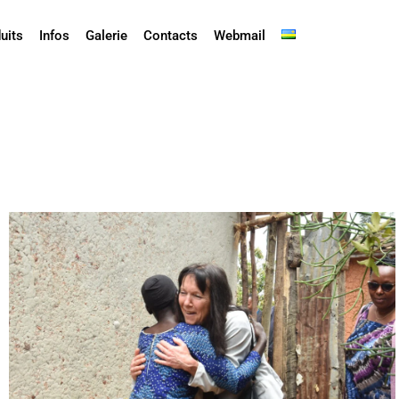
uits
Infos
Galerie
Contacts
Webmail