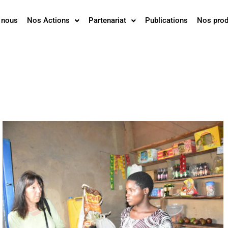
 nous
Nos Actions
Partenariat
Publications
Nos prod